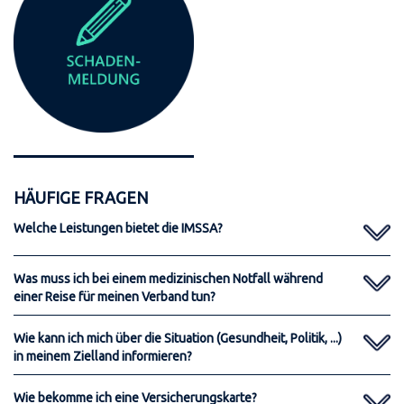
HÄUFIGE FRAGEN
Welche Leistungen bietet die IMSSA?
Was muss ich bei einem medizinischen Notfall während
einer Reise für meinen Verband tun?
Wie kann ich mich über die Situation (Gesundheit, Politik, ...)
in meinem Zielland informieren?
Wie bekomme ich eine Versicherungskarte?