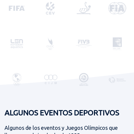
ALGUNOS EVENTOS DEPORTIVOS
Algunos de los eventos y Juegos Olímpicos que