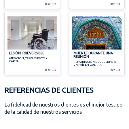
leer
leer
LESIÓN IRREVERSIBLE
MUERTE DURANTE UNA
REUNIÓN
ATENCIÓN, TRATAMIENTO Y
CAPITAL
REPATRIACIÓN DEL CUERPO A
UN PAÍS EN GUERRA
leer
leer
REFERENCIAS DE CLIENTES
La fidelidad de nuestros clientes es el mejor testigo
de la calidad de nuestros servicios