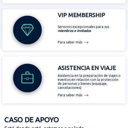
VIP MEMBERSHIP
Servicios excepcionales para sus
miembros e invitados
Para saber más
ASISTENCIA EN VIAJE
Asistencia en la preparación de viajes o
eventos en relación con la protección
de personas y bienes (equipaje,
cancelaciones)
Para saber más
CASO DE APOYO